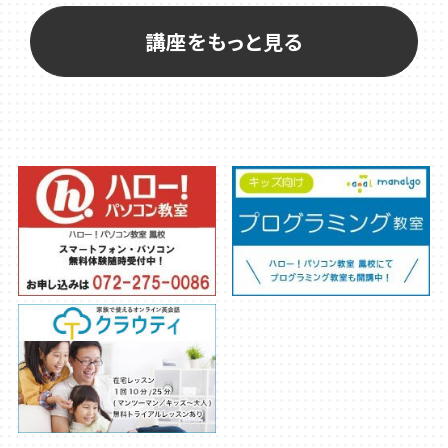
講座をもっと見る