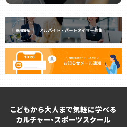
こどもから大人まで気軽に学べる
カルチャー・スポーツスクール