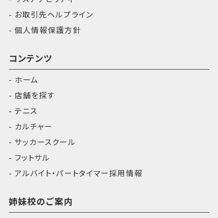
お取引先ヘルプライン
個人情報保護方針
コンテンツ
ホーム
店舗を探す
テニス
カルチャー
サッカースクール
フットサル
アルバイト・パートタイマー採用情報
姉妹校のご案内