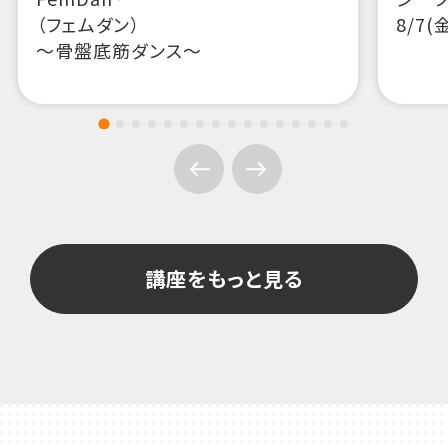
講座をもっと見る