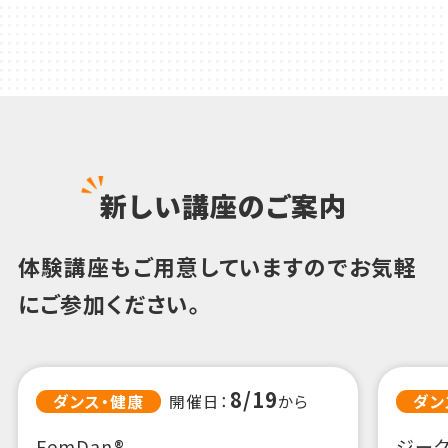
新しい講座のご案内
体験講座もご用意していますのでお気軽
にご参加ください。