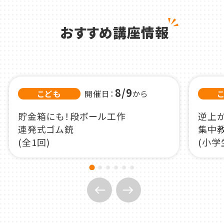
おすすめ講座情報