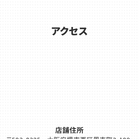
アクセス
店舗住所