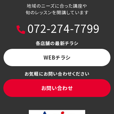
地域のニーズに合った講座や
旬のレッスンを開講しています
072-274-7799
各店舗の最新チラシ
WEBチラシ
お気軽にお問い合わせください
お問い合わせ