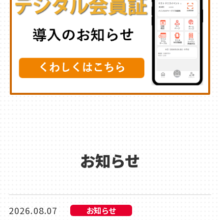
お知らせ
2026.08.07
お知らせ