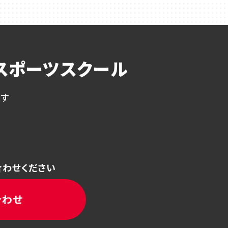
スポーツスクール
ます
合わせください
合わせ