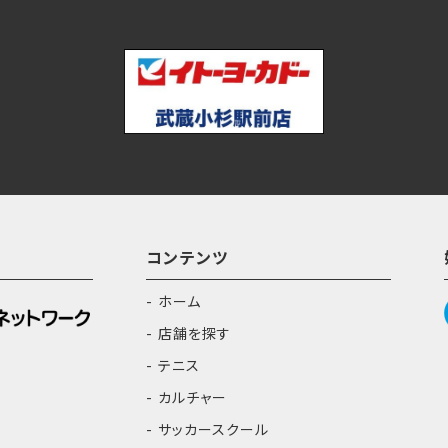
コンテンツ
ホーム
店舗を探す
テニス
カルチャー
サッカースクール