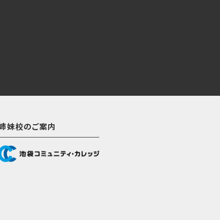
姉妹校のご案内