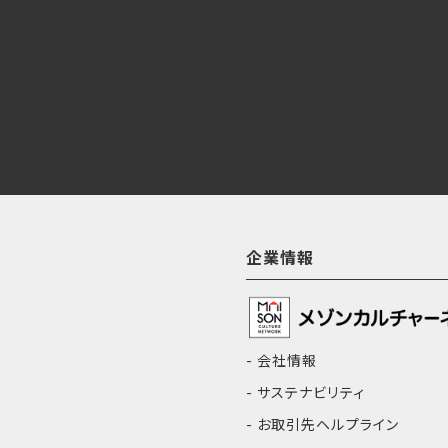
企業情報
会社情報
サステナビリティ
お取引先ヘルプライン