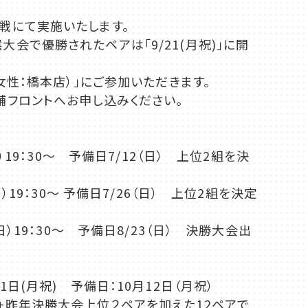
戦にて実施いたします。
会で優勝されたペアは「9/21(月祝)」に開
 女性：橋本店）」にご参加いただきます。
舗フロントへお申し込みください。
）19：30～ 予備日7/12（日） 上位2組を決
）19：30～ 予備日7/26（日） 上位2組を決定
日）19：30～ 予備日8/23（日） 決勝大会出
日(月祝) 予備日：10月12日（月祝）
昨年決勝大会上位２ペアを加えた12ペアで