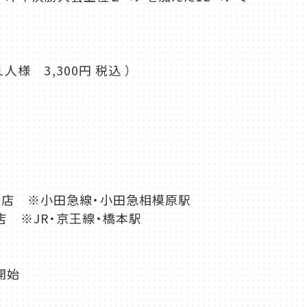
人様 3,300円 税込 ）
原店 ※小田急線・小田急相模原駅
JR・京王線・橋本駅
開始