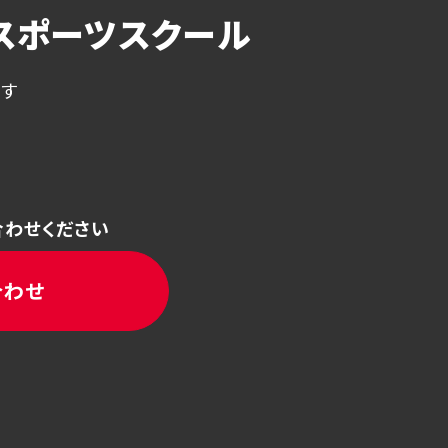
スポーツスクール
ます
合わせください
合わせ