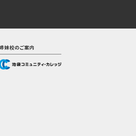
姉妹校のご案内