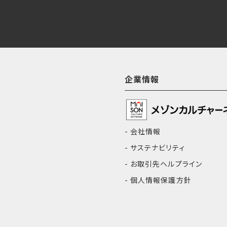
企業情報
会社情報
サステナビリティ
お取引先ヘルプライン
個人情報保護方針