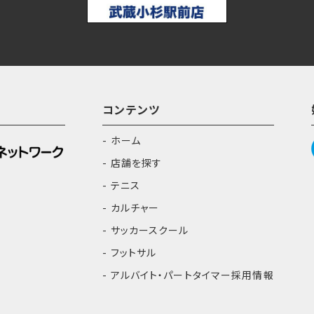
コンテンツ
ホーム
店舗を探す
テニス
カルチャー
サッカースクール
フットサル
アルバイト・パートタイマー採用情報