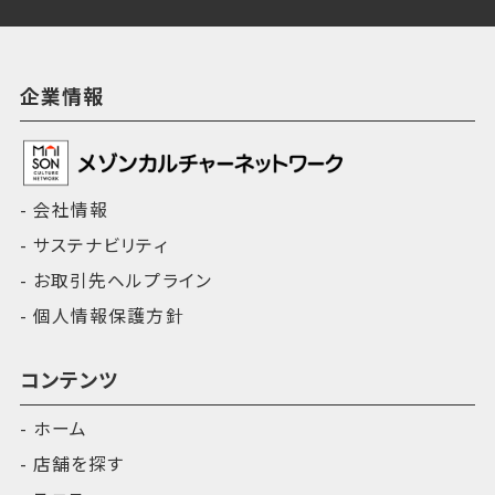
企業情報
会社情報
サステナビリティ
お取引先ヘルプライン
個人情報保護方針
コンテンツ
ホーム
店舗を探す