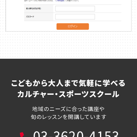
こどもから大人まで気軽に学べる
カルチャー・スポーツスクール
地域のニーズに合った講座や
旬のレッスンを開講しています
03-3620-4153