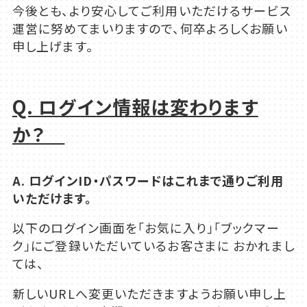
今後とも、より安心してご利用いただけるサービス
運営に努めてまいりますので、何卒よろしくお願い
申し上げます。
Q. ログイン情報は変わります
か？
A. ログインID・パスワードはこれまで通りご利用
いただけます。
以下のログイン画面を「お気に入り」「ブックマー
ク」にご登録いただいているお客さまに おかれまし
ては、
新しいURLへ変更いただきますようお願い申し上