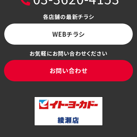
各店舗の最新チラシ
WEBチラシ
お気軽にお問い合わせください
お問い合わせ