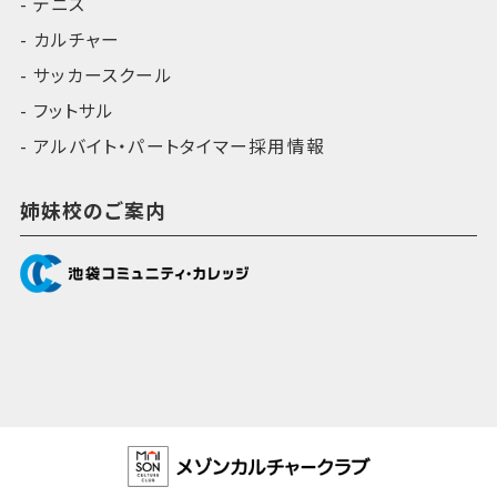
テニス
カルチャー
サッカースクール
フットサル
アルバイト・パートタイマー採用情報
姉妹校のご案内