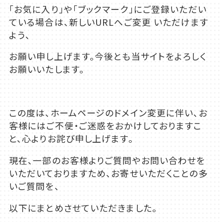
「お気に入り」や「ブックマーク」にご登録いただい
ている場合は、新しいURLへご変更 いただけます
よう、
お願い申し上げます。今後とも当サイトをよろしく
お願いいたします。
この度は、ホームページのドメイン変更に伴い、お
客様にはご不便・ご迷惑をおかけしておりますこ
と、心よりお詫び申し上げます。
現在、一部のお客様よりご質問やお問い合わせを
いただいておりますため、お寄せいただくことの多
いご質問を、
以下にまとめさせていただきました。