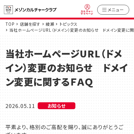
メニュー
カルチャー
マイページ
TOP
店舗を探す
綾瀬
トピックス
当社ホームページURL（ドメイン）変更のお知らせ ドメイン変更に関
当社ホームページURL（ドメ
イン）変更のお知らせ ドメイ
ン変更に関するＦＡＱ
2026.05.11
お知らせ
平素より、格別のご高配を賜り、誠にありがとうご