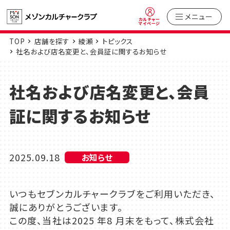
メニュー
カルチャー
マイページ
TOP
店舗を探す
綾瀬
トピックス
社名および店名変更と、会員証に関するお知らせ
社名および店名変更と、会員
証に関するお知らせ
2025.09.18
お知らせ
いつもセブンカルチャークラブをご利用いただき、
誠にありがとうございます。
この度、当社は2025 年8 月末をもって、株式会社