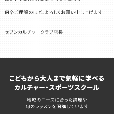
何卒ご理解のほど、よろしくお願い申し上げます。
セブンカルチャークラブ店⾧
こどもから大人まで気軽に学べる
カルチャー・スポーツスクール
地域のニーズに合った講座や
旬のレッスンを開講しています