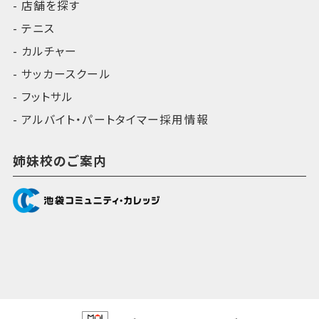
店舗を探す
テニス
カルチャー
サッカースクール
フットサル
アルバイト・パートタイマー採用情報
姉妹校のご案内