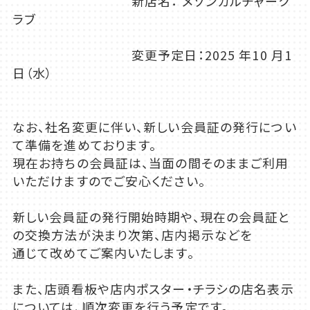
新店名： メゾンカルチャーク
ラブ
変更予定日：2025 年10 月1
日（水）
なお、社名変更に伴い、新しい会員証の発行につい
て準備を進めております。
現在お持ちの会員証は、当面の間そのままご利用
いただけますのでご安心ください。
新しい会員証の発行開始時期や、現在の会員証と
の交換方法が決まり次第、店内掲示などを
通じて改めてご案内いたします。
また、店頭看板や店内ポスター・チラシの店名表示
については、順次変更を行う予定です。