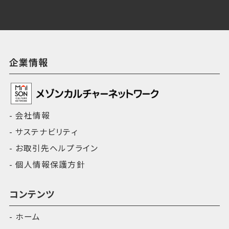
企業情報
会社情報
サステナビリティ
お取引先ヘルプライン
個人情報保護方針
コンテンツ
ホーム