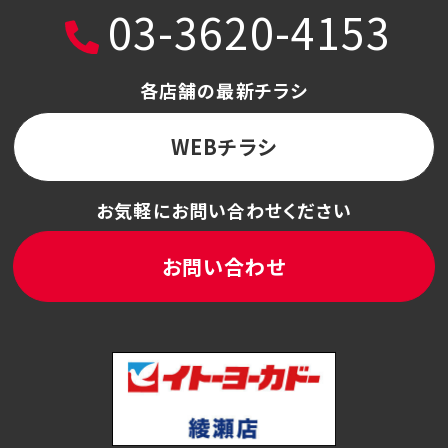
03-3620-4153
各店舗の最新チラシ
WEBチラシ
お気軽にお問い合わせください
お問い合わせ