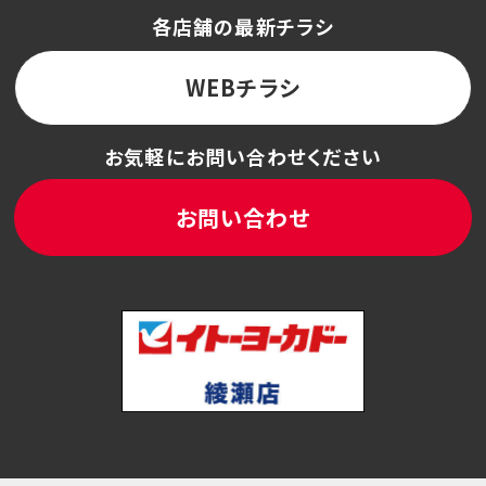
各店舗の最新チラシ
WEBチラシ
お気軽にお問い合わせください
お問い合わせ