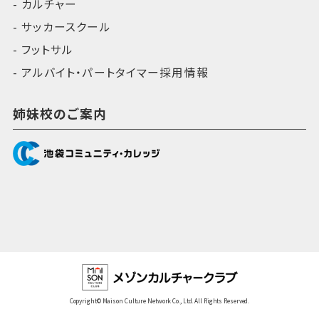
カルチャー
サッカースクール
フットサル
アルバイト・パートタイマー採用情報
姉妹校のご案内
Copyright© Maison Culture Network Co., Ltd. All Rights Reserved.