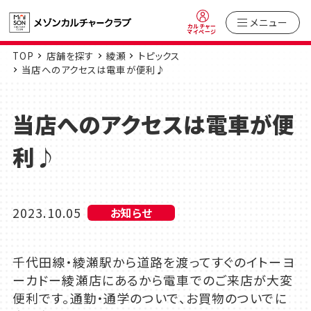
メニュー
カルチャー
マイページ
TOP
店舗を探す
綾瀬
トピックス
当店へのアクセスは電車が便利♪
当店へのアクセスは電車が便
利♪
2023.10.05
お知らせ
千代田線・綾瀬駅から道路を渡ってすぐのイトーヨ
ーカドー綾瀬店にあるから電車でのご来店が大変
便利です。通勤・通学のついで、お買物のついでに