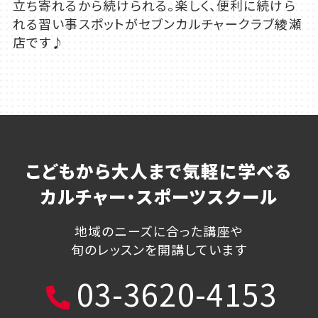
立ち寄れるから続けられる。楽しく、便利に続けら
れる習い事スポットがセブンカルチャークラブ綾瀬
店です♪
こどもから大人まで気軽に学べる
カルチャー・スポーツスクール
地域のニーズに合った講座や
旬のレッスンを開講しています
03-3620-4153