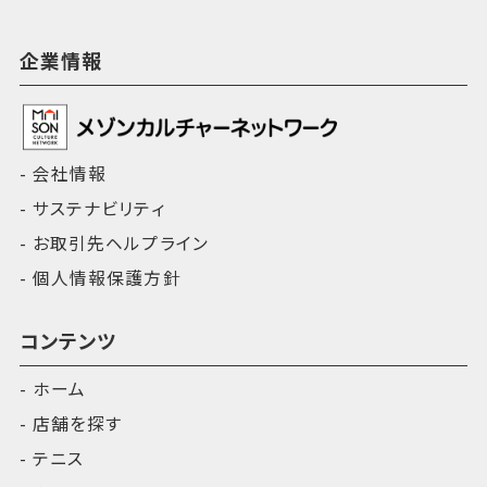
企業情報
会社情報
サステナビリティ
お取引先ヘルプライン
個人情報保護方針
コンテンツ
ホーム
店舗を探す
テニス