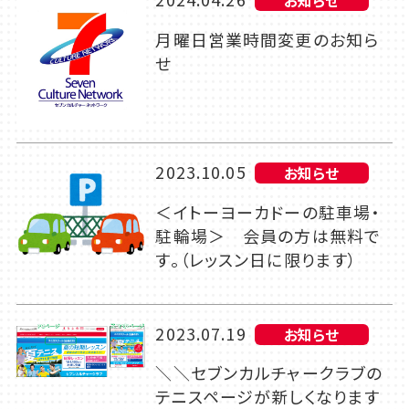
お知らせ
月曜日営業時間変更のお知ら
せ
2023.10.05
お知らせ
＜イトーヨーカドーの駐車場・
駐輪場＞ 会員の方は無料で
す。（レッスン日に限ります）
2023.07.19
お知らせ
＼＼セブンカルチャークラブの
テニスページが新しくなります