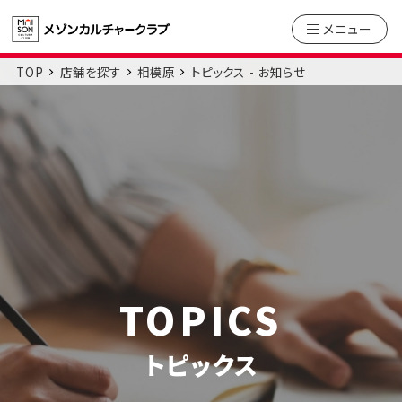
メニュー
TOP
店舗を探す
相模原
トピックス - お知らせ
TOPICS
トピックス