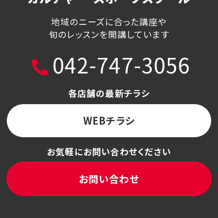
地域のニーズに合った講座や
旬のレッスンを開講しています
042-747-3056
各店舗の最新チラシ
WEBチラシ
お気軽にお問い合わせください
お問い合わせ