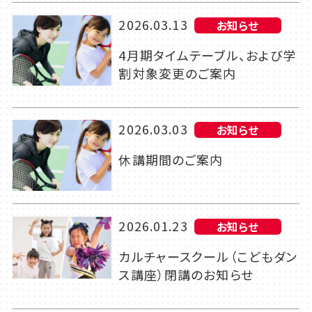
2026.03.13
お知らせ
4月期タイムテーブル、および学
割対象変更のご案内
2026.03.03
お知らせ
休講期間のご案内
2026.01.23
お知らせ
カルチャースクール（こどもダン
ス講座）閉講のお知らせ