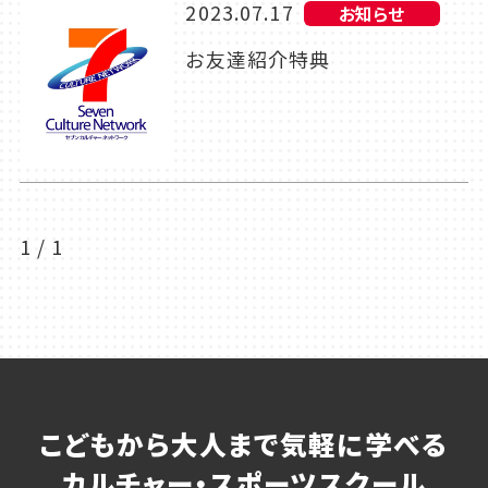
2023.07.17
お知らせ
お友達紹介特典
1 / 1
こどもから大人まで気軽に学べる
カルチャー・スポーツスクール