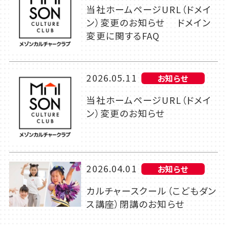
当社ホームページURL（ドメイ
ン）変更のお知らせ ドメイン
変更に関するFAQ
2026.05.11
お知らせ
当社ホームページURL（ドメイ
ン）変更のお知らせ
2026.04.01
お知らせ
カルチャースクール（こどもダン
ス講座）閉講のお知らせ