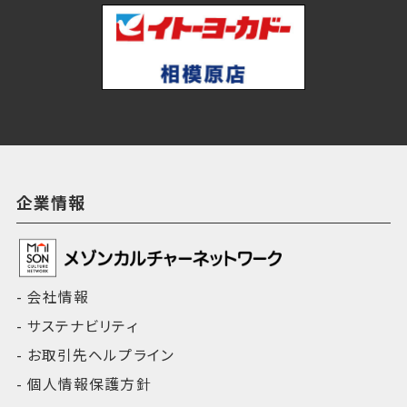
企業情報
会社情報
サステナビリティ
お取引先ヘルプライン
個人情報保護方針