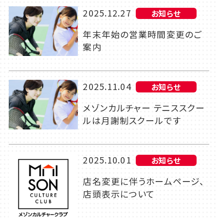
2025.12.27
お知らせ
年末年始の営業時間変更のご
案内
2025.11.04
お知らせ
メゾンカルチャー テニススクー
ルは月謝制スクールです
2025.10.01
お知らせ
店名変更に伴うホームページ、
店頭表示について