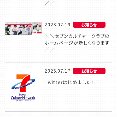
／／
2023.07.19
お知らせ
＼＼セブンカルチャークラブの
ホームページが新しくなります
／／
2023.07.17
お知らせ
Twitterはじめました！