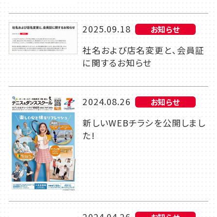
2025.09.18
お知らせ
社名および店名変更と、会員証
に関するお知らせ
2024.08.26
お知らせ
新しいWEBチラシを公開しまし
た!
2024.04.26