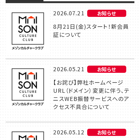
2026.07.21
お知らせ
8月21日(金)スタート！新会員
証について
2026.05.21
お知らせ
【お詫び】弊社ホームページ
URL（ドメイン）変更に伴う、テ
ニスWEB振替サービスへのア
クセス不具合について
2026.05.12
お知らせ