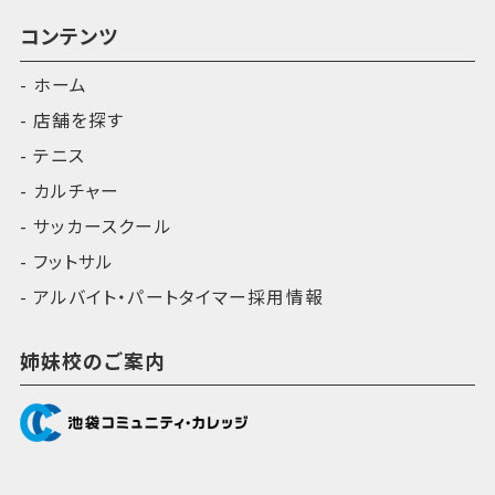
コンテンツ
ホーム
店舗を探す
テニス
カルチャー
サッカースクール
フットサル
アルバイト・パートタイマー採用情報
姉妹校のご案内