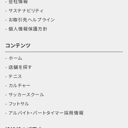
会社情報
サステナビリティ
お取引先ヘルプライン
個人情報保護方針
コンテンツ
ホーム
店舗を探す
テニス
カルチャー
サッカースクール
フットサル
アルバイト・パートタイマー採用情報