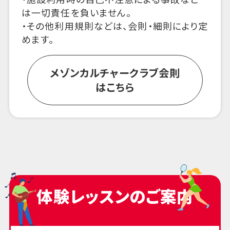
は一切責任を負いません。
・その他利用規則などは、会則・細則により定
めます。
メゾンカルチャークラブ会則
はこちら
体験レッスンのご案内