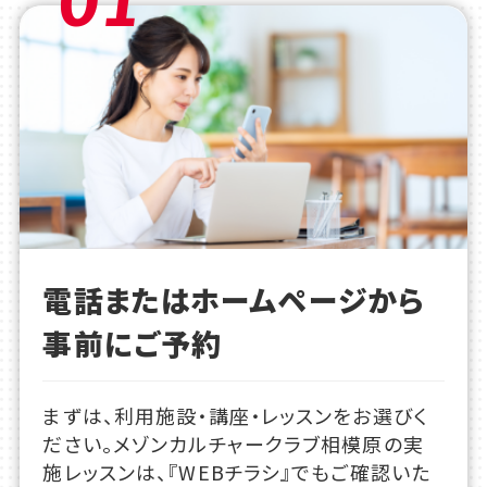
電話またはホームページから
事前にご予約
まずは、利用施設・講座・レッスンをお選びく
ださい。メゾンカルチャークラブ相模原の実
施レッスンは、『WEBチラシ』でもご確認いた