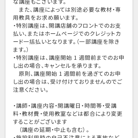
な講座もございます。
また、講座によっては別途必要な教材・専
用教具をお求め願います。
・特別講座は、開講店舗のフロントでのお支
払い、またはホームページでのクレジットカ
ード一括払いとなります。（一部講座を除き
ます。）
・特別講座は、講座開始 1 週間前までのお申
し出の場合、キャンセルを承ります。
原則、講座開始 1 週間前を過ぎてのお申
し出の場合は、受け付けておりませんのでご
注意ください。
・講師・講座内容・開講曜日・時間帯・受講
料・教材費・使用教室などは都合により変更
することがございます
（講座の延期・中止も含む）。
・施設利用時の自己不注意による事故など