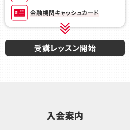
金融機関キャッシュカード
受講レッスン開始
入会案内