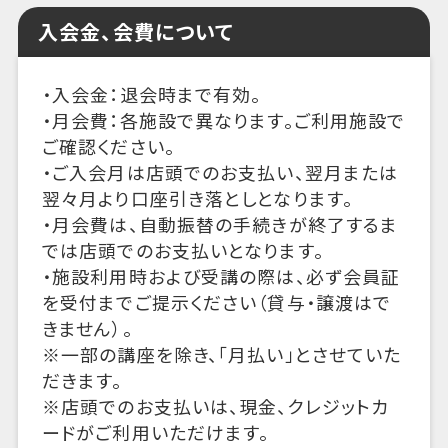
入会金、会費について
・入会金：退会時まで有効。
・月会費：各施設で異なります。ご利用施設で
ご確認ください。
・ご入会月は店頭でのお支払い、翌月または
翌々月より口座引き落としとなります。
・月会費は、自動振替の手続きが終了するま
では店頭でのお支払いとなります。
・施設利用時および受講の際は、必ず会員証
を受付までご提示ください（貸与・譲渡はで
きません）。
※一部の講座を除き、「月払い」とさせていた
だきます。
※店頭でのお支払いは、現金、クレジットカ
ードがご利用いただけます。