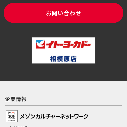
お問い合わせ
企業情報