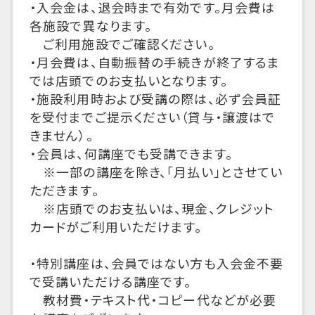
・入会金は、退会時まで有効です。月会費は
各施設で異なります。
ご利用施設でご確認ください。
・月会費は、自動振替の手続きが終了するま
では店頭でのお支払いとなります。
・施設利用時および受講の際は、必ず会員証
を受付までご提示ください（貸与・譲渡はで
きません）。
・会員は、何講座でも受講できます。
※一部の講座を除き、「月払い」とさせてい
ただきます。
※店頭でのお支払いは、現金、クレジット
カードがご利用いただけます。
・特別講座は、会員ではない方も入会金不要
で受講いただける講座です。
教材費・テキスト代・コピー代などが必要