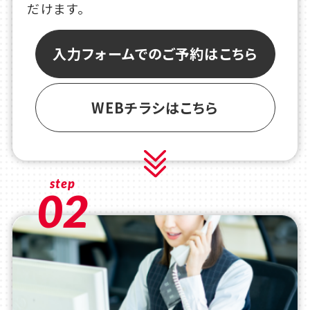
だけます。
入力フォームでのご予約はこちら
WEBチラシはこちら
step
02