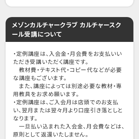
メゾンカルチャークラブ カルチャースク
ール受講について
・定例講座は、入会金・月会費をお支払いい
ただき受講いただく講座です。
教材費・テキスト代・コピー代などが必要
な講座もございます。
また、講座によっては別途必要な教材・専
用教具をお求め願います。
・定例講座は、ご入会月は店頭でのお支払
い、翌月または翌々月より口座引き落としと
なります。
一旦払い込まれた入会金、月会費などは、
原則として返還いたしません。