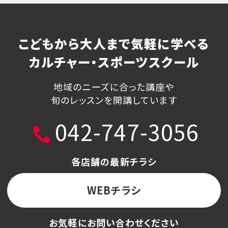
こどもから大人まで気軽に学べる
カルチャー・スポーツスクール
地域のニーズに合った講座や
旬のレッスンを開講しています
042-747-3056
各店舗の最新チラシ
WEBチラシ
お気軽にお問い合わせください