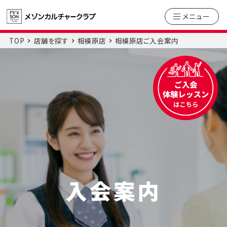
メニュー
TOP
店舗を探す
相模原店
相模原店ご入会案内
入会案内