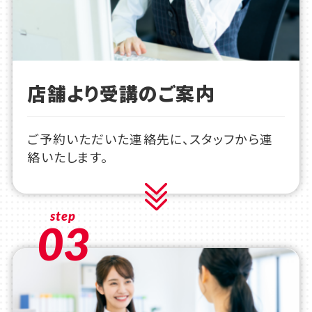
店舗より受講のご案内
ご予約いただいた連絡先に、スタッフから連
絡いたします。
step
03