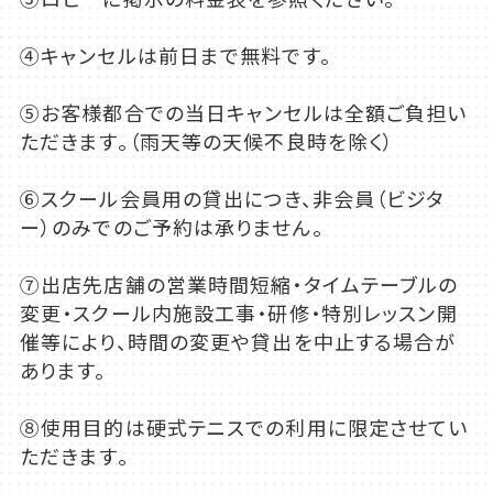
④キャンセルは前日まで無料です。
⑤お客様都合での当日キャンセルは全額ご負担い
ただきます。（雨天等の天候不良時を除く）
⑥スクール会員用の貸出につき、非会員（ビジタ
ー）のみでのご予約は承りません。
⑦出店先店舗の営業時間短縮・タイムテーブルの
変更・スクール内施設工事・研修・特別レッスン開
催等により、時間の変更や貸出を中止する場合が
あります。
⑧使用目的は硬式テニスでの利用に限定させてい
ただきます。