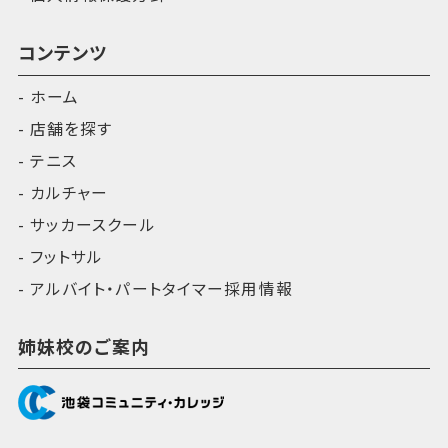
コンテンツ
ホーム
店舗を探す
テニス
カルチャー
サッカースクール
フットサル
アルバイト・パートタイマー採用情報
姉妹校のご案内