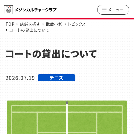
メニュー
TOP
店舗を探す
武蔵小杉
トピックス
コートの貸出について
コートの貸出について
2026.07.19
テニス