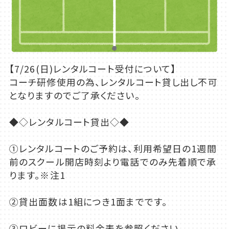
【7/26(日)レンタルコート受付について】
コーチ研修使用の為、レンタルコート貸し出し不可
となりますのでご了承ください。
◆◇レンタルコート貸出◇◆
①レンタルコートのご予約は、利用希望日の1週間
前のスクール開店時刻より電話でのみ先着順で承
ります。※注1
②貸出面数は1組につき1面までです。
③ロビーに掲示の料金表を参照ください。