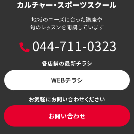
カルチャー・スポーツスクール
地域のニーズに合った講座や
旬のレッスンを開講しています
044-711-0323
各店舗の最新チラシ
WEBチラシ
お気軽にお問い合わせください
お問い合わせ