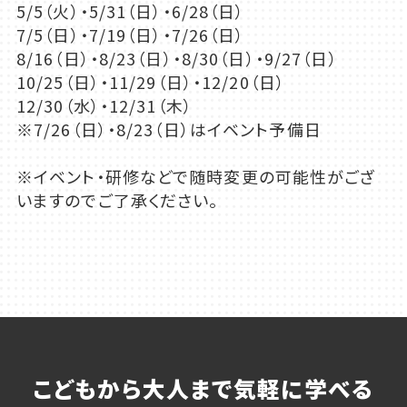
5/5（火）・5/31（日）・6/28（日）
7/5（日）・7/19（日）・7/26（日）
8/16（日）・8/23（日）・8/30（日）・9/27（日）
10/25（日）・11/29（日）・12/20（日）
12/30（水）・12/31（木）
※7/26（日）・8/23（日）はイベント予備日
※イベント・研修などで随時変更の可能性がござ
いますのでご了承ください。
こどもから大人まで気軽に学べる