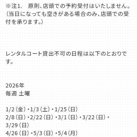
※注1. 原則、店頭での予約受付はいたしません。
（当日になっても空きがある場合のみ、店頭での受
付を承ります。）
レンタルコート貸出不可の日程は以下のとおりで
す。
2026年
毎週 土曜
1/2（金）・1/3（土）・1/25（日）
2/8（日）・2/22（日）・3/1（日）・3/22（日）・
3/29（日）
4/26（日）・5/3（日）・5/4（月）