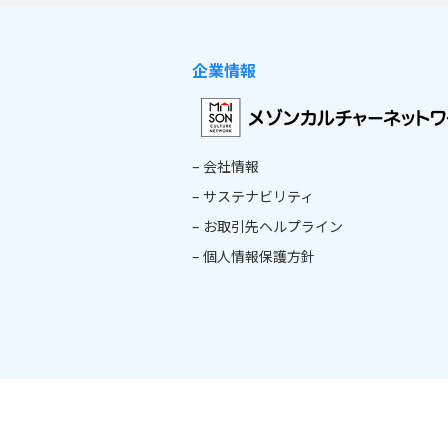
企業情報
– 会社情報
– サステナビリティ
– お取引先ヘルプライン
– 個人情報保護方針