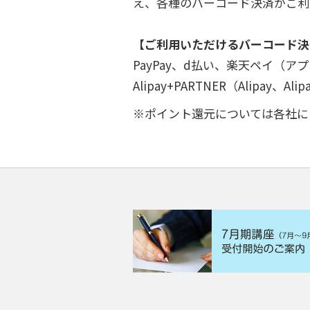
え、各種のバーコード決済がご利
【ご利用いただけるバーコード決
PayPay、d払い、楽天ペイ（アプリ決
Alipay+PARTNER（Alipay、Ali
※ポイント還元については各社に