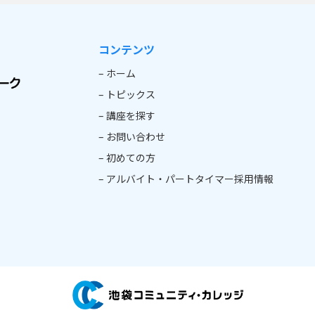
コンテンツ
– ホーム
– トピックス
– 講座を探す
– お問い合わせ
– 初めての方
– アルバイト・パートタイマー採用情報