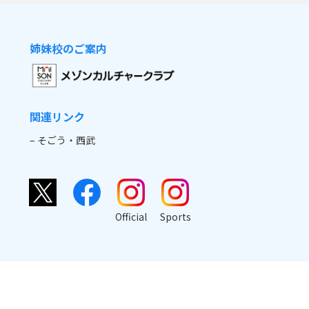
姉妹校のご案内
関連リンク
– そごう・西武
Official
Sports