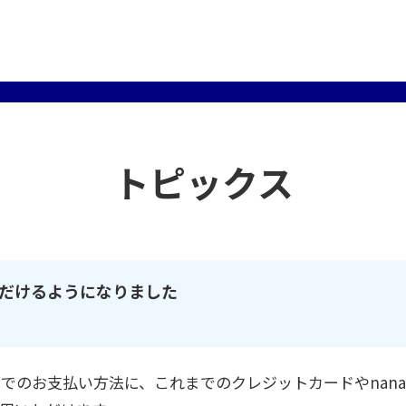
トピックス
だけるようになりました
来店でのお支払い方法に、これまでのクレジットカードやnan