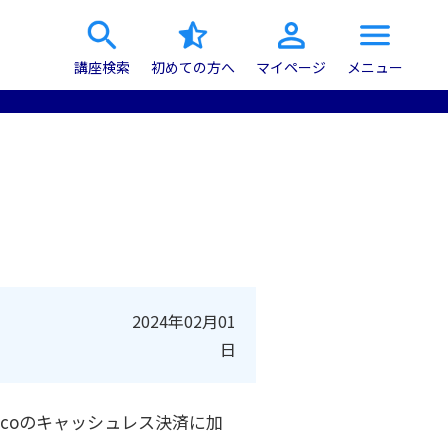
講座検索
初めての方へ
マイページ
メニュー
2024年02月01
日
acoのキャッシュレス決済に加