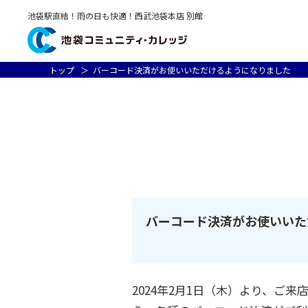
池袋駅直結！雨の日も快適！西武池袋本店 別館
トップ
バーコード決済がお使いいただけるようになりました
バーコード決済がお使いいた
2024年2月1日（木）より、ご