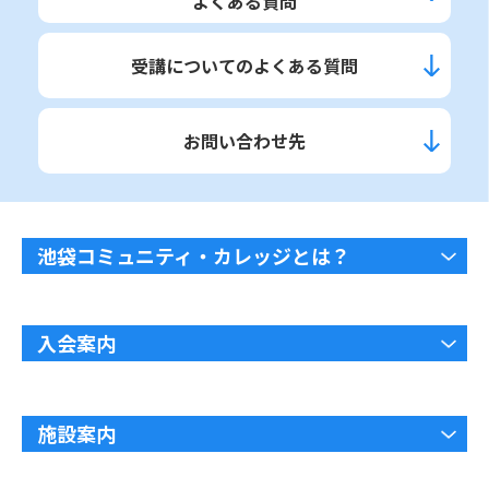
よくある質問
受講についてのよくある質問
お問い合わせ先
池袋コミュニティ・カレッジとは？
入会案内
施設案内