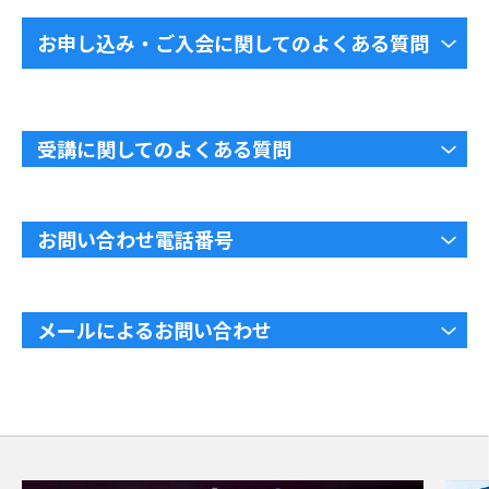
お申し込み・ご入会に関してのよくある質問
受講に関してのよくある質問
お問い合わせ電話番号
メールによるお問い合わせ