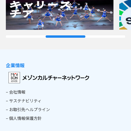
企業情報
– 会社情報
– サステナビリティ
– お取引先ヘルプライン
– 個人情報保護方針