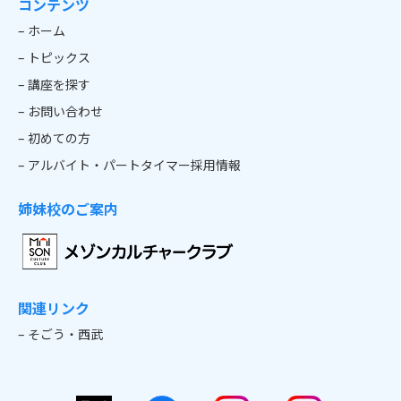
コンテンツ
– ホーム
– トピックス
– 講座を探す
– お問い合わせ
– 初めての方
– アルバイト・パートタイマー採用情報
姉妹校のご案内
関連リンク
– そごう・西武