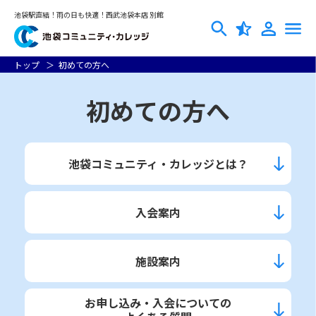
池袋駅直結！雨の日も快適！西武池袋本店 別館
トップ
初めての方へ
初めての方へ
池袋コミュニティ・カレッジとは？
入会案内
施設案内
お申し込み・入会についての