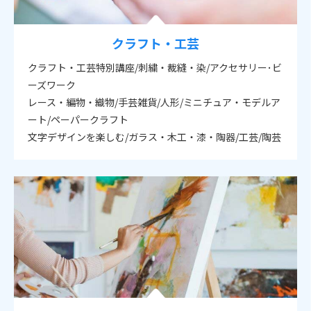
クラフト・工芸
クラフト・工芸特別講座/刺繍・裁縫・染/アクセサリー･ビ
ーズワーク
レース・編物・織物/手芸雑貨/人形/ミニチュア・モデルア
ート/ペーパークラフト
文字デザインを楽しむ/ガラス・木工・漆・陶器/工芸/陶芸