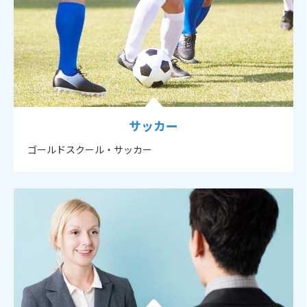
サッカー
ゴールドスクール・サッカー