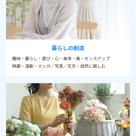
暮らしの創造
趣味・暮らし・遊び・心・身体・美・センスアップ
映画・演劇・マンガ／写真／天文・自然に親しむ