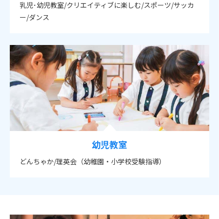
乳児･幼児教室/クリエイティブに楽しむ/スポーツ/サッカ
ー/ダンス
幼児教室
どんちゃか/理英会（幼稚園・小学校受験指導）