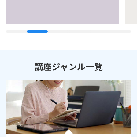
講座ジャンル一覧