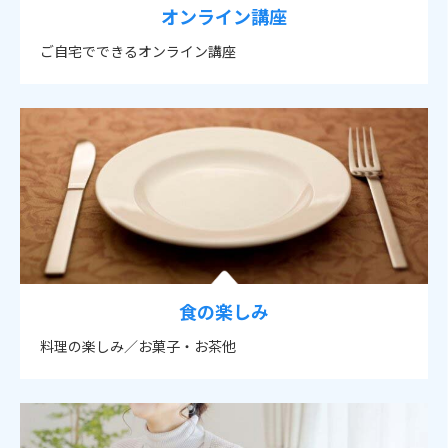
オンライン講座
ご自宅でできるオンライン講座
食の楽しみ
料理の楽しみ／お菓子・お茶他