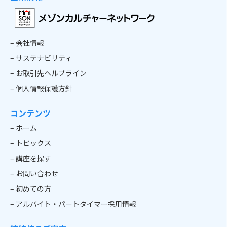
– 会社情報
– サステナビリティ
– お取引先ヘルプライン
– 個人情報保護方針
コンテンツ
– ホーム
– トピックス
– 講座を探す
– お問い合わせ
– 初めての方
– アルバイト・パートタイマー採用情報