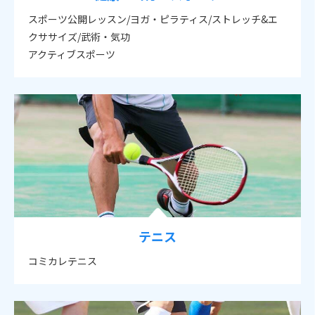
スポーツ公開レッスン/ヨガ・ピラティス/ストレッチ&エ
クササイズ/武術・気功
アクティブスポーツ
テニス
コミカレテニス