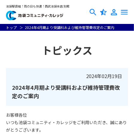
池袋駅直結！雨の日も快適！西武池袋本店 別館
トップ
2024年4月期より受講料および維持管理費改定のご案内
トピックス
2024年02月19日
2024年4月期より受講料および維持管理費改
定のご案内
お客様各位
いつも池袋コミュニティ・カレッジをご利用いただき、誠にあり
がとうございます。