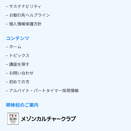
– サステナビリティ
– お取引先ヘルプライン
– 個人情報保護方針
コンテンツ
– ホーム
– トピックス
– 講座を探す
– お問い合わせ
– 初めての方
– アルバイト・パートタイマー採用情報
姉妹校のご案内