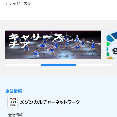
カレッジ 店長
企業情報
– 会社情報