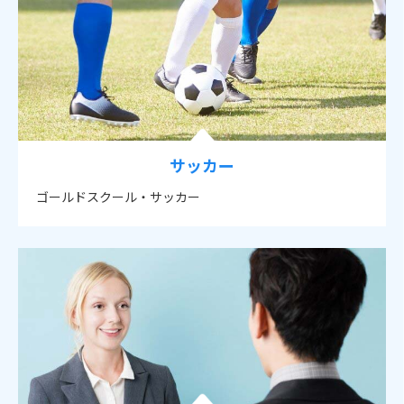
サッカー
ゴールドスクール・サッカー