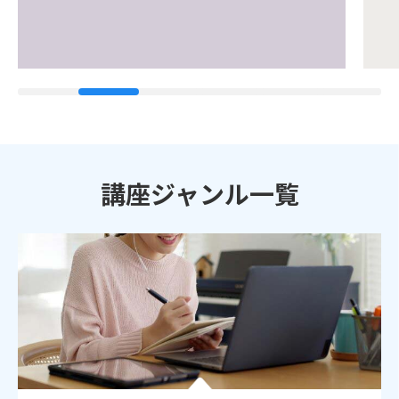
講座ジャンル一覧