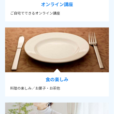
オンライン講座
ご自宅でできるオンライン講座
食の楽しみ
料理の楽しみ／お菓子・お茶他