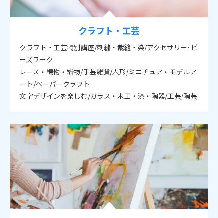
クラフト・工芸
クラフト・工芸特別講座/刺繍・裁縫・染/アクセサリー･ビ
ーズワーク
レース・編物・織物/手芸雑貨/人形/ミニチュア・モデルア
ート/ペーパークラフト
文字デザインを楽しむ/ガラス・木工・漆・陶器/工芸/陶芸