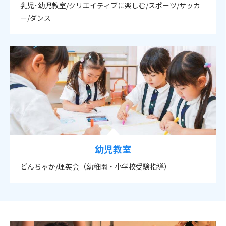
乳児･幼児教室/クリエイティブに楽しむ/スポーツ/サッカ
ー/ダンス
幼児教室
どんちゃか/理英会（幼稚園・小学校受験指導）