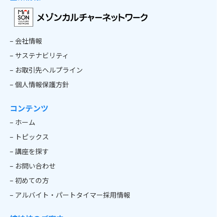
– 会社情報
– サステナビリティ
– お取引先ヘルプライン
– 個人情報保護方針
コンテンツ
– ホーム
– トピックス
– 講座を探す
– お問い合わせ
– 初めての方
– アルバイト・パートタイマー採用情報