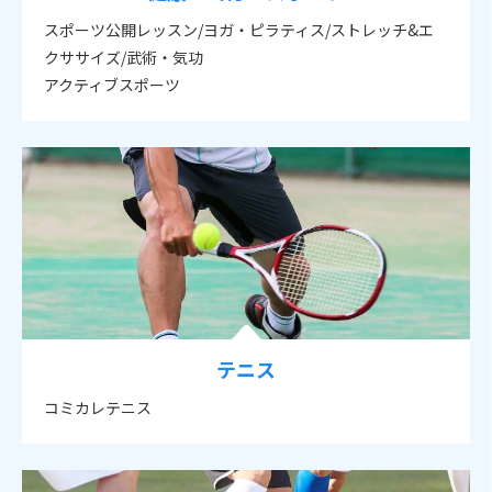
スポーツ公開レッスン/ヨガ・ピラティス/ストレッチ&エ
クササイズ/武術・気功
アクティブスポーツ
テニス
コミカレテニス