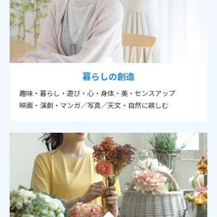
暮らしの創造
趣味・暮らし・遊び・心・身体・美・センスアップ
映画・演劇・マンガ／写真／天文・自然に親しむ