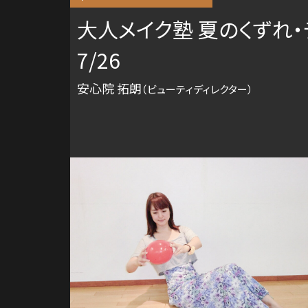
大人メイク塾 夏のくずれ
7/26
安心院 拓朗
（ビューティディレクター）