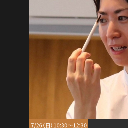
7/26（日）10:30～12:30