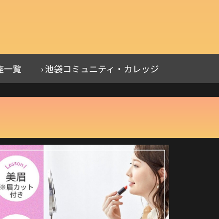
座一覧
› 池袋コミュニティ・カレッジ