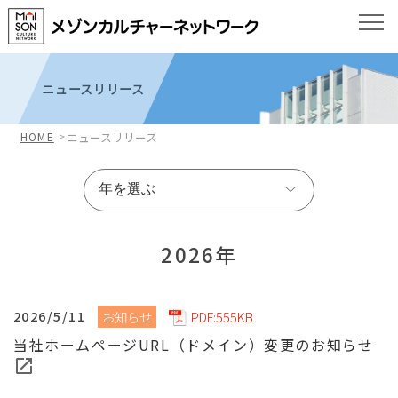
ニュースリリース
HOME
ニュースリリース
2026年
2026/5/11
お知らせ
PDF:555KB
当社ホームページURL（ドメイン）変更のお知らせ