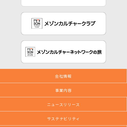
会社情報
事業内容
ニュースリリース
サステナビリティ