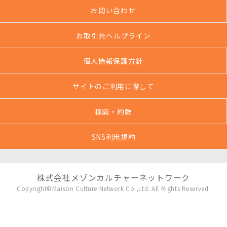
お問い合わせ
お取引先ヘルプライン
個人情報保護方針
サイトのご利用に際して
標識・約款
SNS利用規約
株式会社メゾンカルチャーネットワーク
Copyright©Maison Culture Network Co.,Ltd. All Rights Reserved.