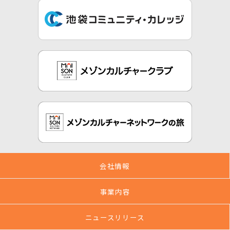
会社情報
事業内容
ニュースリリース