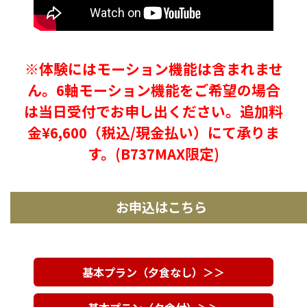
※体験にはモーション機能は含まれませ
ん。6軸モーション機能をご希望の場合
は当日受付でお申し出ください。追加料
金¥6,600（税込/現金払い）にて承りま
す。(B737MAX限定)
お申込はこちら
基本プラン（夕食なし）＞＞