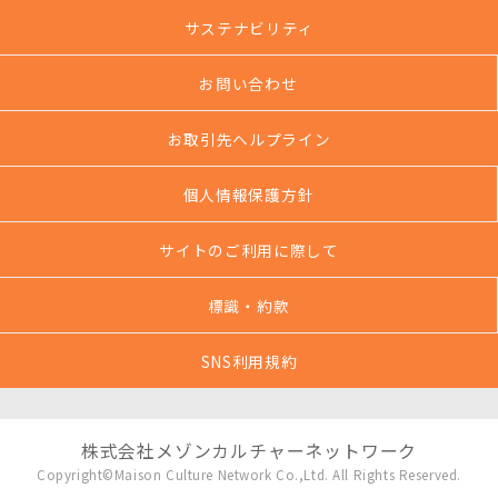
サステナビリティ
お問い合わせ
お取引先ヘルプライン
個人情報保護方針
サイトのご利用に際して
標識・約款
SNS利用規約
株式会社メゾンカルチャーネットワーク
Copyright©Maison Culture Network Co.,Ltd. All Rights Reserved.