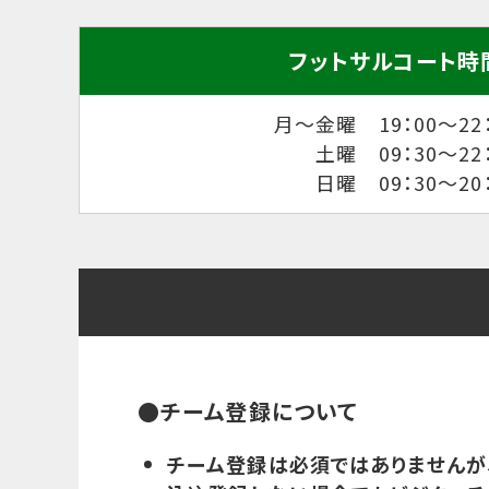
フットサルコート時
月～金曜 19：00～22：
土曜 09：30～22
日曜 09：30～20
●チーム登録について
チーム登録は必須ではありませんが、