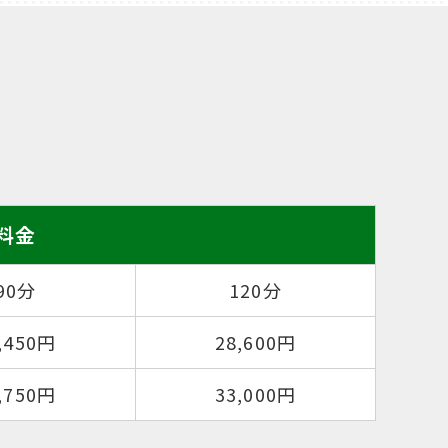
料金
90分
120分
,450円
28,600円
,750円
33,000円