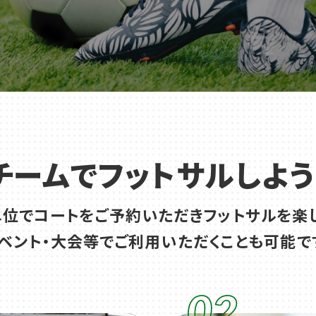
チームでフットサルしよう
単位でコートをご予約いただきフットサルを楽し
店舗一覧
ベント・大会等でご利用いただくことも可能で
02