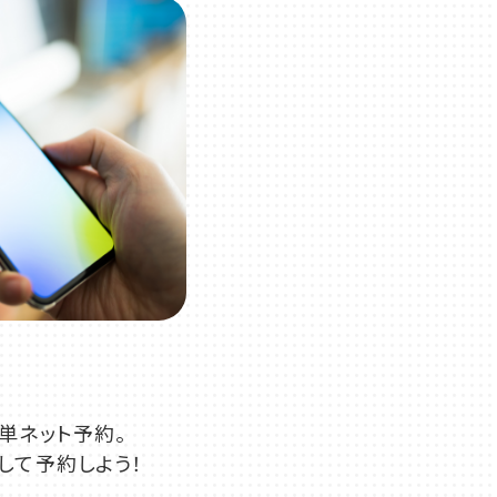
単ネット予約。
して予約しよう！