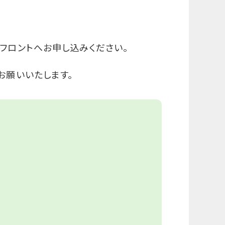
てフロントへお申し込みください。
お願いいたします。