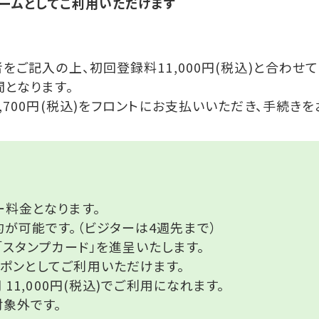
チームとしてご利用いただけます
ご記入の上、初回登録料11,000円(税込)と合わせ
となります。
700円(税込)をフロントにお支払いいただき、手続きを
料金となります。
が可能です。（ビジターは4週先まで）
「スタンプカード」を進呈いたします。
ポンとしてご利用いただけます。
11,000円(税込)でご利用になれます。
象外です。