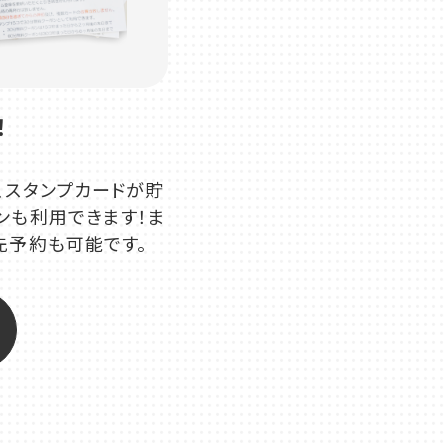
！
、スタンプカードが貯
ンも利用できます！ま
先予約も可能です。