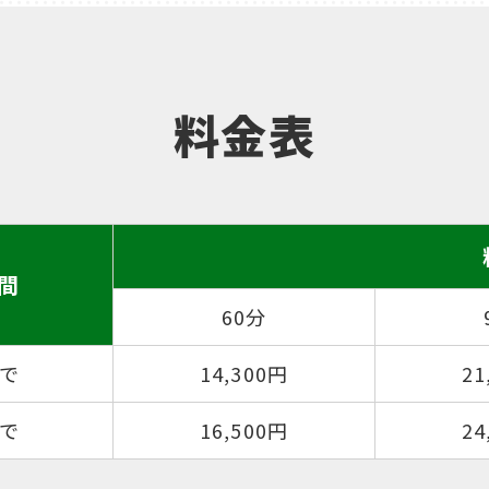
料金表
間
60分
まで
14,300円
21
まで
16,500円
24