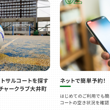
ットサルコートを探す
ネットで簡単予約！
ルチャークラブ大井町
はじめてのご利用でも簡
コートの空き状況を確認