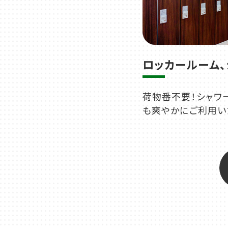
ロッカールーム
荷物番不要！シャワ
も爽やかにご利用い